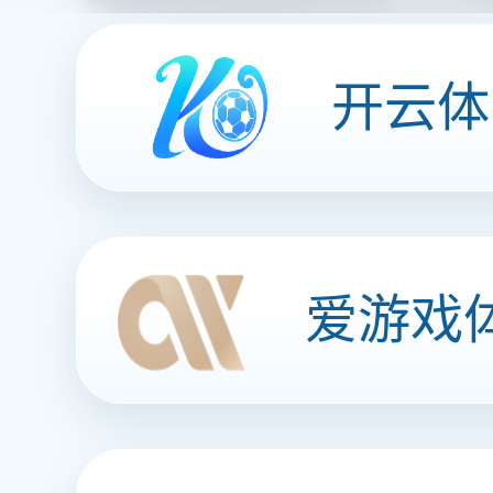
数据展现的不仅是平台
99.9%
系统可用性
推荐网站
好博·体育
九游电子下载
华体会官方网页版
开云体育
爱游戏官方网站