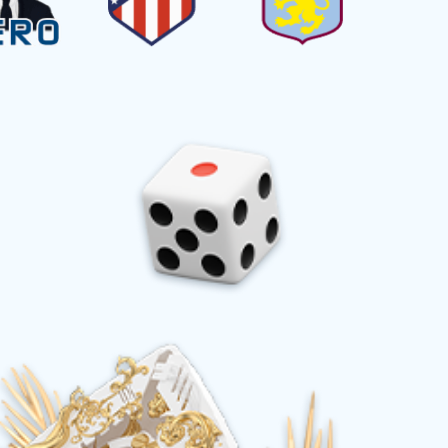
驱动
断迭代功能细节与视觉交互体验，结合 AI 智
户提供精准内容分发与个性化推荐，增强整体