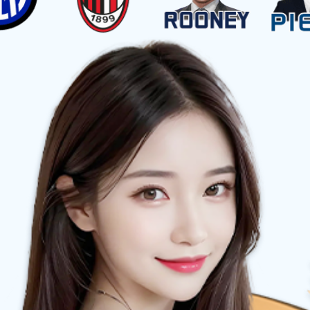
持续优化，数据
·官方版网站登录入口 已服
平台基于用户行为分析，不
全球运营与本地适配的服
能算法与赛事数据，为用
互动价值。
+ 次下载