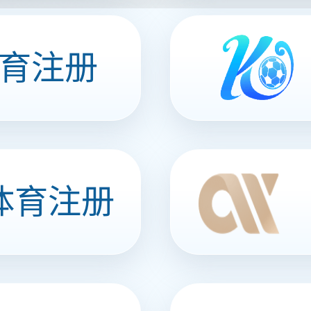
实力，更是华体会·官方版网站登录入口在全球体育赛事服务中
87%
赛事API响应效率
联系我们
support@exteriorlightfixtures.com
「