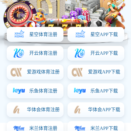
4. 我的信息会保存多久？是否安全？
5. 我能修改或删除我的信息吗？
6. 如何联系我们处理隐私相关问题？
风险防御图谱
华体会·官方版网站登录入口持续构建动态风险模型，以图谱
方式展示平台应对潜在威胁的关键策略。