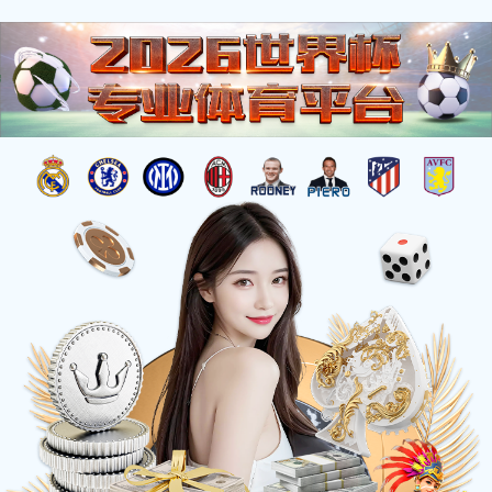
立即注册
隐私政策
1. 本应用是否会收集我的个人信息？
是的，华体会·官方版网站登录入口平台在提供赛事服
务过程中会依据权限收集基础资料（如手机号、设备
信息、使用记录等）以提升服务体验。
2. 收集这些信息的目的是什么？
3. 我的信息会被共享或出售吗？