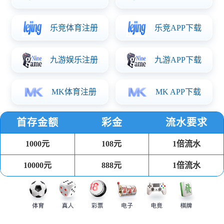
常见风险威胁
暴力破解尝试
账户冒用登录
中间人劫持
数据泄露与滥用
非法脚本注入
华体会·官方版网站登录入口防护体系
高强度密码加密机制
实时设备监测与IP识别
HTTPS + TLS 1.3 加密协议
行为日志审计 + 异常告警
XSS/SQL注入防护规则引擎