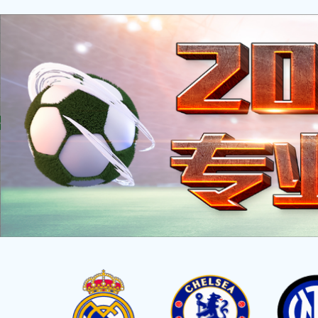
立即注册
华体会·官方版网站
· 权威体育数据平台
华体会·官方版网站登录入口 OFFICIAL WEBSITE
自2022年创立以来，
华体会·官方版网站登录入口
英超、欧洲杯、LPL在内的热门赛事直播与数据
立即下载华体会·官方版网站登录入口APP