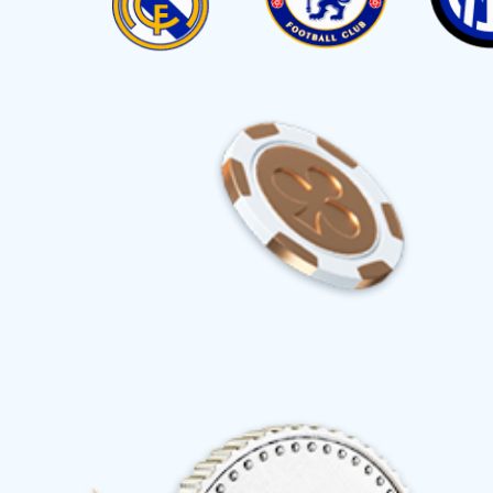
首页
/
体育头条
/ 正文