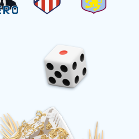
2026-06-04 03:00
65 次阅读
部再次成为焦点：七届世界冠军刘易斯·汉密
悄然扩大。在赛季初的几场比赛中，汉密尔
在车手积分榜上拉开与拉塞尔的差距。这一
混乱”的队内竞争——当时两位车手在赛道上
积分鸿沟的再现，是否预示着梅赛德斯将重