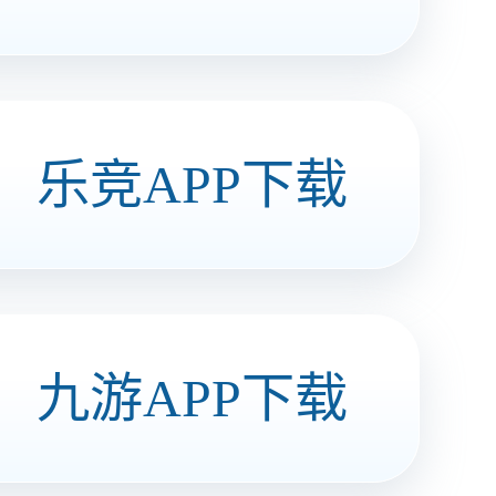
vs拉塞尔积分差
梅
-04