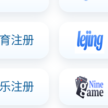
联盟倒数 森
马刺有意保罗指导文班亚
汉密尔顿
马，但要求
距扩大：
2026-07-18
2026-06