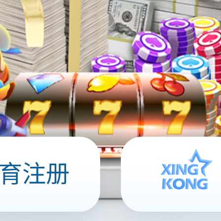
积分差距的成因：稳定性与
深入分析当前积分差距扩大的根源，并非简单的“
季展现出了极高的竞技稳定性：无论排位赛还是
能，尤其是在湿地或高温等复杂条件下，他的经
减当年，但多次因冒险的超车尝试或策略失误而
赛中，拉塞尔因过于激进的轮胎管理策略导致后
则稳定带回第三。这种“稳定vs冒险”的驾驶哲学
意的是，梅赛德斯W15赛车对轮胎窗口的敏感度
更舒适的平衡点，这进一步放大了两人的表现差
车队管理的考验：如何避免“2
当积分差距扩大时，围场中最敏感的议题便是车队