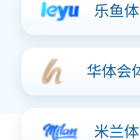
上一篇：
姆巴佩单刀被吹越位引发轩然大波…